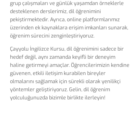
grup çalışmaları ve günlük yaşamdan örneklerle
desteklenen derslerimiz, dil öğrenimini
pekiştirmektedir. Ayrıca, online platformlarımız
üzerinden ek kaynaklara erişim imkanları sunarak,
öğrenim sürecini zenginleştiriyoruz.
Çayyolu İngilizce Kursu, dil öğrenimini sadece bir
hedef değil, aynı zamanda keyifli bir deneyim
haline getirmeyi amaçlar. Öğrencilerimizin kendine
güvenen, etkili iletişim kurabilen bireyler
olmalarını sağlamak için sürekli olarak yenilikçi
yöntemler geliştiriyoruz. Gelin, dil öğrenim
yolculuğunuzda bizimle birlikte ilerleyin!