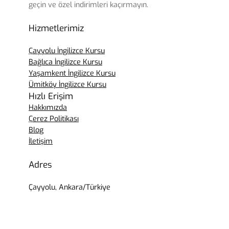
geçin ve özel indirimleri kaçırmayın.
Hizmetlerimiz
Çayyolu İngilizce Kursu
Bağlıca İngilizce Kursu
Yaşamkent İngilizce Kursu
Ümitköy İngilizce Kursu
Hızlı Erişim
Hakkımızda
Çerez Politikası
Blog
İletişim
Adres
Çayyolu, Ankara/Türkiye