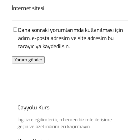
İnternet sitesi
Daha sonraki yorumlarımda kullanılması için
adım, e-posta adresim ve site adresim bu
tarayıcıya kaydedilsin.
Çayyolu Kurs
İngilizce eğitimleri için hemen bizimle iletişime
geçin ve özel indirimleri kaçırmayın.