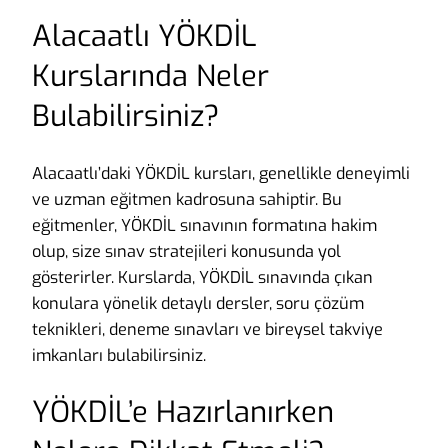
Alacaatlı YÖKDİL
Kurslarında Neler
Bulabilirsiniz?
Alacaatlı’daki YÖKDİL kursları, genellikle deneyimli
ve uzman eğitmen kadrosuna sahiptir. Bu
eğitmenler, YÖKDİL sınavının formatına hakim
olup, size sınav stratejileri konusunda yol
gösterirler. Kurslarda, YÖKDİL sınavında çıkan
konulara yönelik detaylı dersler, soru çözüm
teknikleri, deneme sınavları ve bireysel takviye
imkanları bulabilirsiniz.
YÖKDİL’e Hazırlanırken