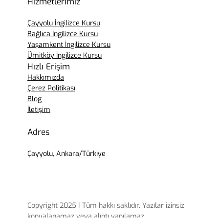
Hizmetlerimiz
Çayyolu İngilizce Kursu
Bağlıca İngilizce Kursu
Yaşamkent İngilizce Kursu
Ümitköy İngilizce Kursu
Hızlı Erişim
Hakkımızda
Çerez Politikası
Blog
İletişim
Adres
Çayyolu, Ankara/Türkiye
Copyright 2025 | Tüm hakkı saklıdır. Yazılar izinsiz
kopyalanamaz veya alıntı yapılamaz.