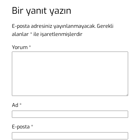
Bir yanıt yazın
E-posta adresiniz yayınlanmayacak.
Gerekli
alanlar
*
ile işaretlenmişlerdir
Yorum
*
Ad
*
E-posta
*