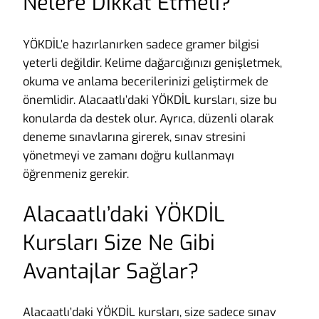
Nelere Dikkat Etmeli?
YÖKDİL’e hazırlanırken sadece gramer bilgisi
yeterli değildir. Kelime dağarcığınızı genişletmek,
okuma ve anlama becerilerinizi geliştirmek de
önemlidir. Alacaatlı’daki YÖKDİL kursları, size bu
konularda da destek olur. Ayrıca, düzenli olarak
deneme sınavlarına girerek, sınav stresini
yönetmeyi ve zamanı doğru kullanmayı
öğrenmeniz gerekir.
Alacaatlı’daki YÖKDİL
Kursları Size Ne Gibi
Avantajlar Sağlar?
Alacaatlı’daki YÖKDİL kursları, size sadece sınav