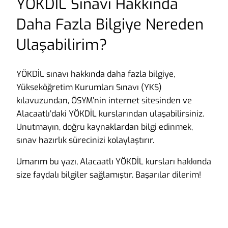
YÖKDİL Sınavı Hakkında
Daha Fazla Bilgiye Nereden
Ulaşabilirim?
YÖKDİL sınavı hakkında daha fazla bilgiye,
Yükseköğretim Kurumları Sınavı (YKS)
kılavuzundan, ÖSYM’nin internet sitesinden ve
Alacaatlı’daki YÖKDİL kurslarından ulaşabilirsiniz.
Unutmayın, doğru kaynaklardan bilgi edinmek,
sınav hazırlık sürecinizi kolaylaştırır.
Umarım bu yazı, Alacaatlı YÖKDİL kursları hakkında
size faydalı bilgiler sağlamıştır. Başarılar dilerim!