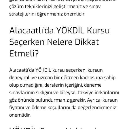
çözüm tekniklerinizi geliştirmeniz ve sınav
stratejilerini öğrenmeniz önemlidir.
Alacaatlı’da YÖKDİL Kursu
Seçerken Nelere Dikkat
Etmeli?
Alacaatlı’da YÖKDİL kursu seçerken, kursun
deneyimli ve uzman bir eğitmen kadrosuna sahip
olup olmadığını, derslerin içeriğini, deneme
sınavlarının sıklığını ve bireysel takviye imkanlarını
göz önünde bulundurmanız gerekir. Ayrıca, kursun
fiyatını ve ödeme koşullarını da değerlendirmeniz
önemlidir.