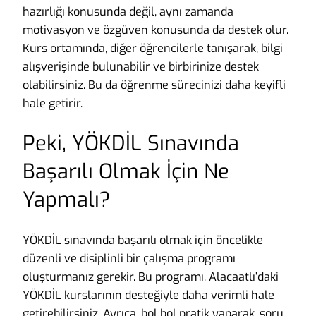
hazırlığı konusunda değil, aynı zamanda
motivasyon ve özgüven konusunda da destek olur.
Kurs ortamında, diğer öğrencilerle tanışarak, bilgi
alışverişinde bulunabilir ve birbirinize destek
olabilirsiniz. Bu da öğrenme sürecinizi daha keyifli
hale getirir.
Peki, YÖKDİL Sınavında
Başarılı Olmak İçin Ne
Yapmalı?
YÖKDİL sınavında başarılı olmak için öncelikle
düzenli ve disiplinli bir çalışma programı
oluşturmanız gerekir. Bu programı, Alacaatlı’daki
YÖKDİL kurslarının desteğiyle daha verimli hale
getirebilirsiniz. Ayrıca, bol bol pratik yaparak, soru