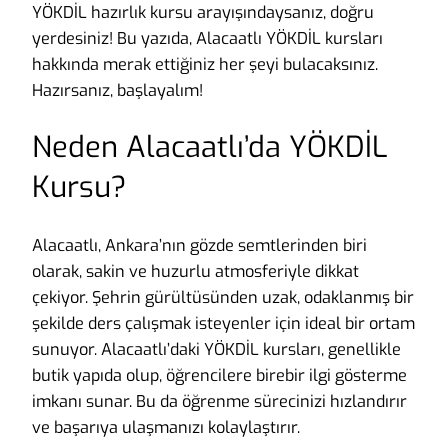
YÖKDİL hazırlık kursu arayışındaysanız, doğru
yerdesiniz! Bu yazıda, Alacaatlı YÖKDİL kursları
hakkında merak ettiğiniz her şeyi bulacaksınız.
Hazırsanız, başlayalım!
Neden Alacaatlı’da YÖKDİL
Kursu?
Alacaatlı, Ankara’nın gözde semtlerinden biri
olarak, sakin ve huzurlu atmosferiyle dikkat
çekiyor. Şehrin gürültüsünden uzak, odaklanmış bir
şekilde ders çalışmak isteyenler için ideal bir ortam
sunuyor. Alacaatlı’daki YÖKDİL kursları, genellikle
butik yapıda olup, öğrencilere birebir ilgi gösterme
imkanı sunar. Bu da öğrenme sürecinizi hızlandırır
ve başarıya ulaşmanızı kolaylaştırır.