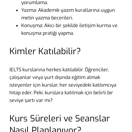
yorumlama.
Yazma: Akademik yazım kurallarına uygun
metin yazma becerileri.
Konuşma: Akıcı bir şekilde iletişim kurma ve
konuşma pratiği yapma.
Kimler Katılabilir?
IELTS kurslarına herkes katılabilir. Öğrenciler,
çalışanlar veya yurt dışında eğitim almak
isteyenler için kurslar, her seviyedeki katılımcıya
hitap eder. Peki, kurslara katılmak için belirli bir
seviye şartı var mı?
Kurs Süreleri ve Seanslar
Nasıl Planlanıyor?