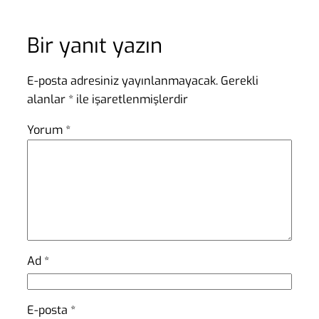
Bir yanıt yazın
E-posta adresiniz yayınlanmayacak.
Gerekli
alanlar
*
ile işaretlenmişlerdir
Yorum
*
Ad
*
E-posta
*