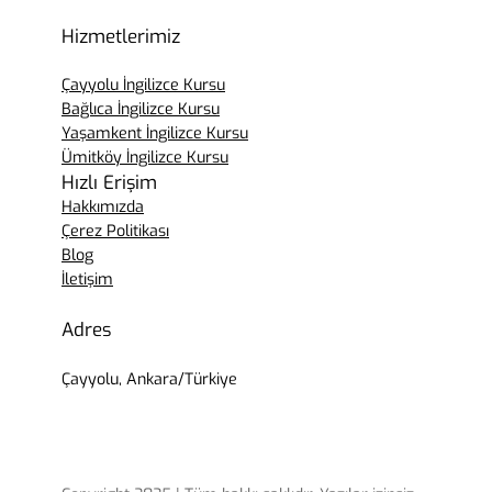
Hizmetlerimiz
Çayyolu İngilizce Kursu
Bağlıca İngilizce Kursu
Yaşamkent İngilizce Kursu
Ümitköy İngilizce Kursu
Hızlı Erişim
Hakkımızda
Çerez Politikası
Blog
İletişim
Adres
Çayyolu, Ankara/Türkiye