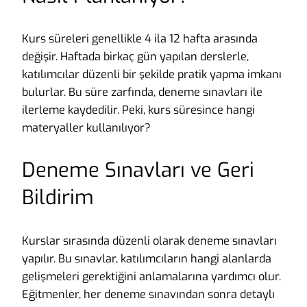
Kurs süreleri genellikle 4 ila 12 hafta arasında
değişir. Haftada birkaç gün yapılan derslerle,
katılımcılar düzenli bir şekilde pratik yapma imkanı
bulurlar. Bu süre zarfında, deneme sınavları ile
ilerleme kaydedilir. Peki, kurs süresince hangi
materyaller kullanılıyor?
Deneme Sınavları ve Geri
Bildirim
Kurslar sırasında düzenli olarak deneme sınavları
yapılır. Bu sınavlar, katılımcıların hangi alanlarda
gelişmeleri gerektiğini anlamalarına yardımcı olur.
Eğitmenler, her deneme sınavından sonra detaylı