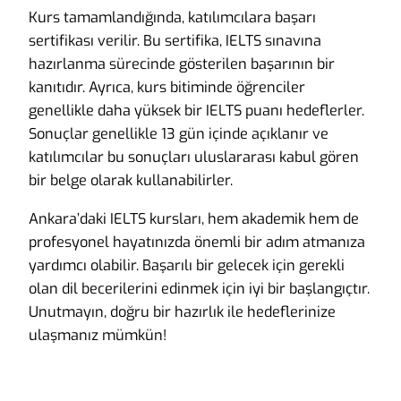
Kurs tamamlandığında, katılımcılara başarı
sertifikası verilir. Bu sertifika, IELTS sınavına
hazırlanma sürecinde gösterilen başarının bir
kanıtıdır. Ayrıca, kurs bitiminde öğrenciler
genellikle daha yüksek bir IELTS puanı hedeflerler.
Sonuçlar genellikle 13 gün içinde açıklanır ve
katılımcılar bu sonuçları uluslararası kabul gören
bir belge olarak kullanabilirler.
Ankara’daki IELTS kursları, hem akademik hem de
profesyonel hayatınızda önemli bir adım atmanıza
yardımcı olabilir. Başarılı bir gelecek için gerekli
olan dil becerilerini edinmek için iyi bir başlangıçtır.
Unutmayın, doğru bir hazırlık ile hedeflerinize
ulaşmanız mümkün!