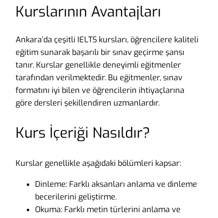
Kurslarının Avantajları
Ankara’da çeşitli IELTS kursları, öğrencilere kaliteli
eğitim sunarak başarılı bir sınav geçirme şansı
tanır. Kurslar genellikle deneyimli eğitmenler
tarafından verilmektedir. Bu eğitmenler, sınav
formatını iyi bilen ve öğrencilerin ihtiyaçlarına
göre dersleri şekillendiren uzmanlardır.
Kurs İçeriği Nasıldır?
Kurslar genellikle aşağıdaki bölümleri kapsar:
Dinleme: Farklı aksanları anlama ve dinleme
becerilerini geliştirme.
Okuma: Farklı metin türlerini anlama ve