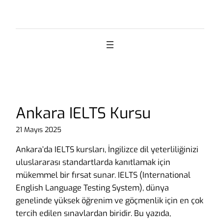
İçeriğe
geç
Ankara IELTS Kursu
21 Mayıs 2025
Ankara’da IELTS kursları, İngilizce dil yeterliliğinizi
uluslararası standartlarda kanıtlamak için
mükemmel bir fırsat sunar. IELTS (International
English Language Testing System), dünya
genelinde yüksek öğrenim ve göçmenlik için en çok
tercih edilen sınavlardan biridir. Bu yazıda,