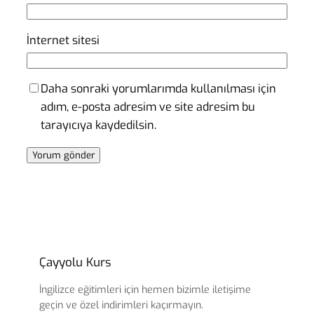
İnternet sitesi
Daha sonraki yorumlarımda kullanılması için
adım, e-posta adresim ve site adresim bu
tarayıcıya kaydedilsin.
Çayyolu Kurs
İngilizce eğitimleri için hemen bizimle iletişime
geçin ve özel indirimleri kaçırmayın.