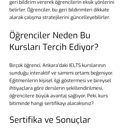
geri bildirim vererek öğrencilerin eksik yönlerini
belirler. Öğrenciler, bu geri bildirimleri dikkate
alarak çalışma stratejilerini güncelleyebilirler.
Öğrenciler Neden Bu
Kursları Tercih Ediyor?
Birçok öğrenci, Ankara’daki IELTS kurslarının
sunduğu interaktif ve samimi ortamı beğeniyor.
Eğitmenlerin kişisel ilgi göstermesi ve bireysel
ihtiyaçlara göre derslerin şekillendirilmesi,
öğrencilere büyük avantaj sağlıyor. Peki, kurs
bitiminde hangi sertifikayı alacaksınız?
Sertifika ve Sonuçlar