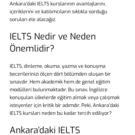
Ankara’daki IELTS kurslarının avantajlarını,
içeriklerini ve katılımcıların sıklıkla sorduğu
soruları ele alacağız.
IELTS Nedir ve Neden
Önemlidir?
IELTS, dinleme, okuma, yazma ve konuşma
becerilerinizi ölçen dört bölümden oluşan bir
sınavdır. Hem akademik hem de genel eğitim
modülleri bulunmaktadır. Bu sınav, İngilizce
konuşulan ülkelerde eğitim almak veya çalışmak
isteyenler için kritik bir adımdır. Peki, Ankara’daki
IELTS kursları neden bu kadar tercih ediliyor?
Ankara’daki IELTS