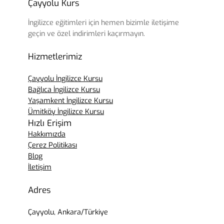
Çayyolu Kurs
İngilizce eğitimleri için hemen bizimle iletişime
geçin ve özel indirimleri kaçırmayın.
Hizmetlerimiz
Çayyolu İngilizce Kursu
Bağlıca İngilizce Kursu
Yaşamkent İngilizce Kursu
Ümitköy İngilizce Kursu
Hızlı Erişim
Hakkımızda
Çerez Politikası
Blog
İletişim
Adres
Çayyolu, Ankara/Türkiye