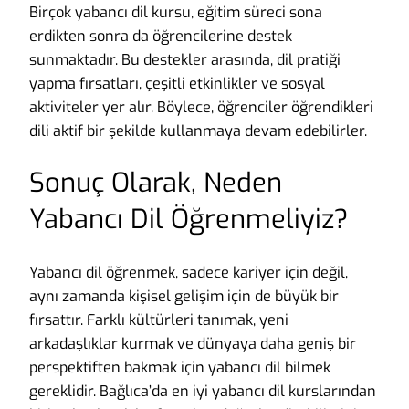
Birçok yabancı dil kursu, eğitim süreci sona
erdikten sonra da öğrencilerine destek
sunmaktadır. Bu destekler arasında, dil pratiği
yapma fırsatları, çeşitli etkinlikler ve sosyal
aktiviteler yer alır. Böylece, öğrenciler öğrendikleri
dili aktif bir şekilde kullanmaya devam edebilirler.
Sonuç Olarak, Neden
Yabancı Dil Öğrenmeliyiz?
Yabancı dil öğrenmek, sadece kariyer için değil,
aynı zamanda kişisel gelişim için de büyük bir
fırsattır. Farklı kültürleri tanımak, yeni
arkadaşlıklar kurmak ve dünyaya daha geniş bir
perspektiften bakmak için yabancı dil bilmek
gereklidir. Bağlıca’da en iyi yabancı dil kurslarından