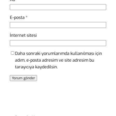
E-posta
*
İnternet sitesi
Daha sonraki yorumlarımda kullanılması için
adım, e-posta adresim ve site adresim bu
tarayıcıya kaydedilsin.