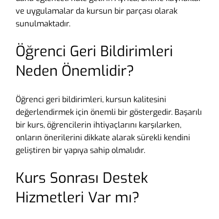
ve uygulamalar da kursun bir parçası olarak
sunulmaktadır.
Öğrenci Geri Bildirimleri
Neden Önemlidir?
Öğrenci geri bildirimleri, kursun kalitesini
değerlendirmek için önemli bir göstergedir. Başarılı
bir kurs, öğrencilerin ihtiyaçlarını karşılarken,
onların önerilerini dikkate alarak sürekli kendini
geliştiren bir yapıya sahip olmalıdır.
Kurs Sonrası Destek
Hizmetleri Var mı?