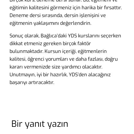
eğitimin kalitesini görmeniz için harika bir fırsattır.
Deneme dersi sırasında, dersin işlenişini ve
eğitmenin yaklaşımını değerlendirin.
Sonuç olarak, Bağlıca’daki YDS kurslarını seçerken
dikkat etmeniz gereken birçok faktör
bulunmaktadır. Kursun içeriği, eğitmenlerin
kalitesi, öğrenci yorumları ve daha fazlası, doğru
kararı vermenizde size yardımcı olacaktır.
Unutmayın, iyi bir hazırlık, YDS’den alacağınız
başarıyı artıracaktır.
Bir yanıt yazın