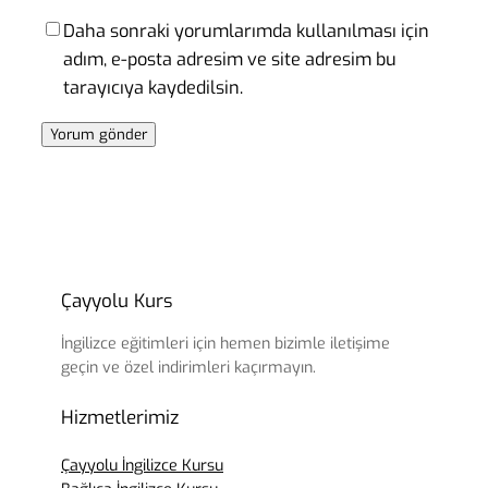
Daha sonraki yorumlarımda kullanılması için
adım, e-posta adresim ve site adresim bu
tarayıcıya kaydedilsin.
Çayyolu Kurs
İngilizce eğitimleri için hemen bizimle iletişime
geçin ve özel indirimleri kaçırmayın.
Hizmetlerimiz
Çayyolu İngilizce Kursu