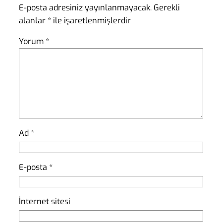
E-posta adresiniz yayınlanmayacak.
Gerekli
alanlar
*
ile işaretlenmişlerdir
Yorum
*
Ad
*
E-posta
*
İnternet sitesi