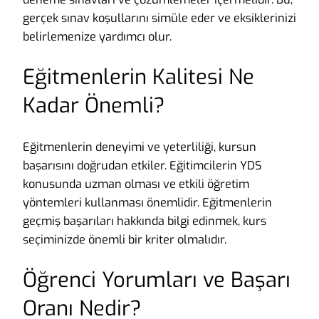
gerçek sınav koşullarını simüle eder ve eksiklerinizi
belirlemenize yardımcı olur.
Eğitmenlerin Kalitesi Ne
Kadar Önemli?
Eğitmenlerin deneyimi ve yeterliliği, kursun
başarısını doğrudan etkiler. Eğitimcilerin YDS
konusunda uzman olması ve etkili öğretim
yöntemleri kullanması önemlidir. Eğitmenlerin
geçmiş başarıları hakkında bilgi edinmek, kurs
seçiminizde önemli bir kriter olmalıdır.
Öğrenci Yorumları ve Başarı
Oranı Nedir?