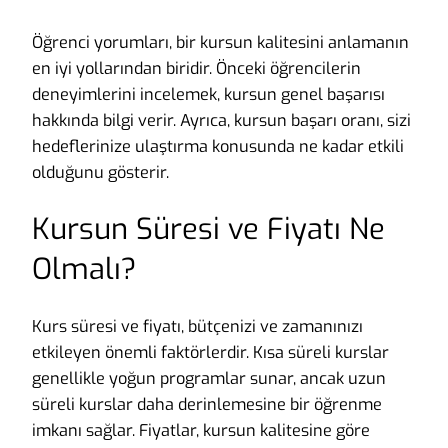
Öğrenci yorumları, bir kursun kalitesini anlamanın
en iyi yollarından biridir. Önceki öğrencilerin
deneyimlerini incelemek, kursun genel başarısı
hakkında bilgi verir. Ayrıca, kursun başarı oranı, sizi
hedeflerinize ulaştırma konusunda ne kadar etkili
olduğunu gösterir.
Kursun Süresi ve Fiyatı Ne
Olmalı?
Kurs süresi ve fiyatı, bütçenizi ve zamanınızı
etkileyen önemli faktörlerdir. Kısa süreli kurslar
genellikle yoğun programlar sunar, ancak uzun
süreli kurslar daha derinlemesine bir öğrenme
imkanı sağlar. Fiyatlar, kursun kalitesine göre