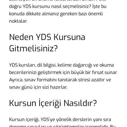
doğru YDS kursunu nasıl seçmelisiniz? İşte bu
konuda dikkate almanız gereken bazı önemli
noktalar.
Neden YDS Kursuna
Gitmelisiniz?
YDS kursları, dil bilgisi, kelime dağarcığı ve okuma
becerilerinizi geliştirmek için büyük bir fırsat sunar.
Ayrıca, sınav formatını tanıtarak stresi azaltır ve
sınav günü için sizi hazırlar.
Kursun İçeriği Nasıldır?
Kursun içeriği, YDS’ye yönelik derslerin yanı sıra
deneme sınavları ve çözümlemeler içermelidir. Bu,