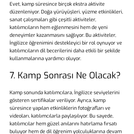
Evet, kamp süresince birçok ekstra aktivite
düzenleniyor. Doğa yürüyüşleri, yüzme etkinlikleri,
sanat çalışmaları gibi çeşitli aktiviteler,
katılımcıların hem eğlenmesini hem de yeni
deneyimler kazanmasını sağlıyor. Bu aktiviteler,
İngilizce öğrenimini destekleyici bir rol oynuyor ve
katılımcıların dil becerilerini daha etkili bir şekilde
kullanmalarına yardımcı oluyor.
7. Kamp Sonrası Ne Olacak?
Kamp sonunda katılımcılara, İngilizce seviyelerini
gösteren sertifikalar veriliyor. Ayrıca, kamp
süresince yapılan etkinliklerin fotoğrafları ve
videoları, katılımcılarla paylaşılıyor. Bu sayede,
katılımcılar hem güzel anılarını hatırlama fırsatı
buluyor hem de dil öğrenim yolculuklarına devam