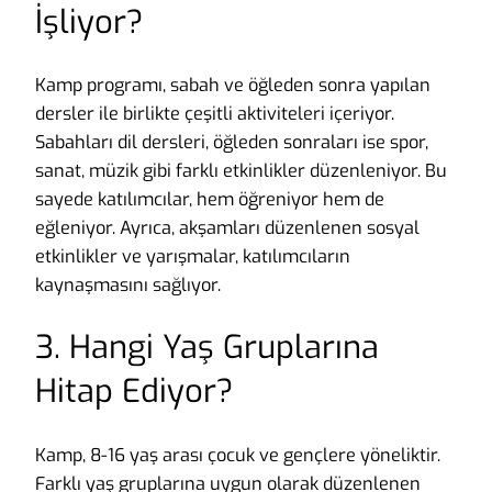
İşliyor?
Kamp programı, sabah ve öğleden sonra yapılan
dersler ile birlikte çeşitli aktiviteleri içeriyor.
Sabahları dil dersleri, öğleden sonraları ise spor,
sanat, müzik gibi farklı etkinlikler düzenleniyor. Bu
sayede katılımcılar, hem öğreniyor hem de
eğleniyor. Ayrıca, akşamları düzenlenen sosyal
etkinlikler ve yarışmalar, katılımcıların
kaynaşmasını sağlıyor.
3. Hangi Yaş Gruplarına
Hitap Ediyor?
Kamp, 8-16 yaş arası çocuk ve gençlere yöneliktir.
Farklı yaş gruplarına uygun olarak düzenlenen