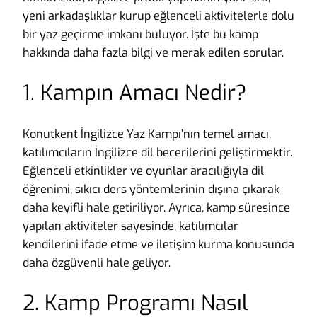
yeni arkadaşlıklar kurup eğlenceli aktivitelerle dolu
bir yaz geçirme imkanı buluyor. İşte bu kamp
hakkında daha fazla bilgi ve merak edilen sorular.
1. Kampın Amacı Nedir?
Konutkent İngilizce Yaz Kampı’nın temel amacı,
katılımcıların İngilizce dil becerilerini geliştirmektir.
Eğlenceli etkinlikler ve oyunlar aracılığıyla dil
öğrenimi, sıkıcı ders yöntemlerinin dışına çıkarak
daha keyifli hale getiriliyor. Ayrıca, kamp süresince
yapılan aktiviteler sayesinde, katılımcılar
kendilerini ifade etme ve iletişim kurma konusunda
daha özgüvenli hale geliyor.
2. Kamp Programı Nasıl