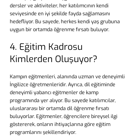
dersler ve aktiviteler, her katılımcının kendi
seviyesinde en iyi şekilde fayda sağlamasını
hedefliyor. Bu sayede, herkes kendi yaş grubuna
uygun bir ortamda öğrenme fırsatı buluyor.
4. Eğitim Kadrosu
Kimlerden Oluşuyor?
Kampın eğitmenleri, alanında uzman ve deneyimli
İngilizce öğretmenleridir. Ayrıca, dil eğitiminde
deneyimli yabancı eğitmenler de kamp
programında yer alıyor. Bu sayede katılımcılar,
uluslararası bir ortamda dil öğrenme fırsatı
buluyorlar. Eğitmenler, öğrencilere bireysel ilgi
göstererek, onların ihtiyaçlarına göre eğitim
programlarını şekillendiriyor.