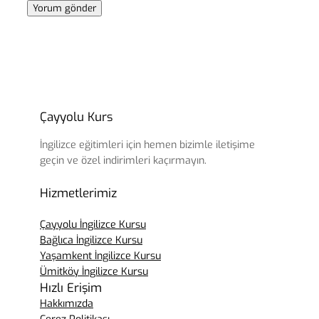
Çayyolu Kurs
İngilizce eğitimleri için hemen bizimle iletişime
geçin ve özel indirimleri kaçırmayın.
Hizmetlerimiz
Çayyolu İngilizce Kursu
Bağlıca İngilizce Kursu
Yaşamkent İngilizce Kursu
Ümitköy İngilizce Kursu
Hızlı Erişim
Hakkımızda