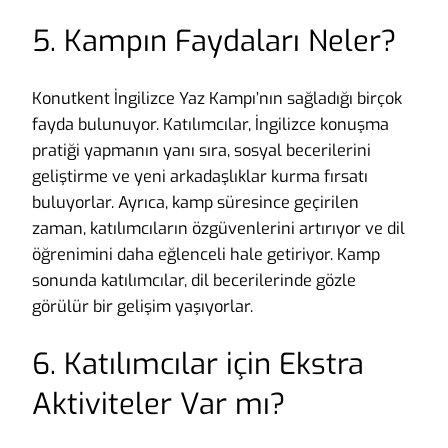
5. Kampın Faydaları Neler?
Konutkent İngilizce Yaz Kampı’nın sağladığı birçok
fayda bulunuyor. Katılımcılar, İngilizce konuşma
pratiği yapmanın yanı sıra, sosyal becerilerini
geliştirme ve yeni arkadaşlıklar kurma fırsatı
buluyorlar. Ayrıca, kamp süresince geçirilen
zaman, katılımcıların özgüvenlerini artırıyor ve dil
öğrenimini daha eğlenceli hale getiriyor. Kamp
sonunda katılımcılar, dil becerilerinde gözle
görülür bir gelişim yaşıyorlar.
6. Katılımcılar için Ekstra
Aktiviteler Var mı?