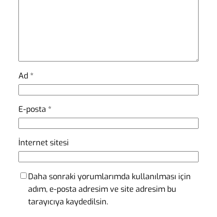
Ad
*
E-posta
*
İnternet sitesi
Daha sonraki yorumlarımda kullanılması için
adım, e-posta adresim ve site adresim bu
tarayıcıya kaydedilsin.