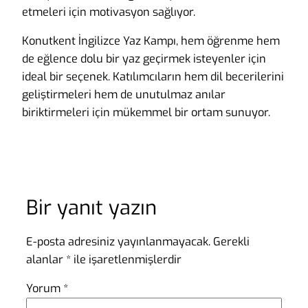
etmeleri için motivasyon sağlıyor.
Konutkent İngilizce Yaz Kampı, hem öğrenme hem
de eğlence dolu bir yaz geçirmek isteyenler için
ideal bir seçenek. Katılımcıların hem dil becerilerini
geliştirmeleri hem de unutulmaz anılar
biriktirmeleri için mükemmel bir ortam sunuyor.
Bir yanıt yazın
E-posta adresiniz yayınlanmayacak.
Gerekli
alanlar
*
ile işaretlenmişlerdir
Yorum
*