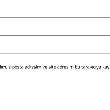
ım, e-posta adresim ve site adresim bu tarayıcıya kayd