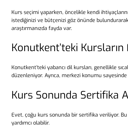
Kurs seçimi yaparken, öncelikle kendi ihtiyaçların
istediğinizi ve bütçenizi göz önünde bulundurara
araştırmanızda fayda var.
Konutkent’teki Kursların
Konutkent’teki yabancı dil kursları, genellikle sıc
düzenleniyor. Ayrıca, merkezi konumu sayesinde 
Kurs Sonunda Sertifika 
Evet, çoğu kurs sonunda bir sertifika veriliyor. B
yardımcı olabilir.