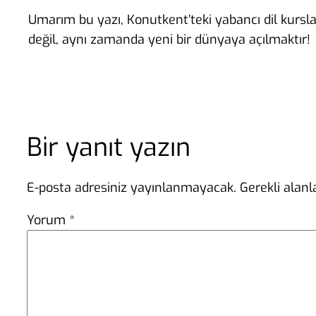
Umarım bu yazı, Konutkent’teki yabancı dil kursla
değil, aynı zamanda yeni bir dünyaya açılmaktır!
Bir yanıt yazın
E-posta adresiniz yayınlanmayacak.
Gerekli alan
Yorum
*