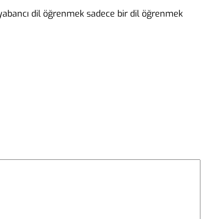
, yabancı dil öğrenmek sadece bir dil öğrenmek