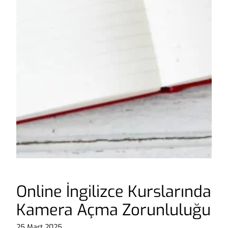
Online İngilizce Kurslarında
Kamera Açma Zorunluluğu
25 Mart 2025