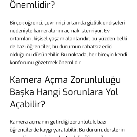
Önemlidir?
Birçok öğrenci, çevrimiçi ortamda gizlilik endişeleri
nedeniyle kameralarını açmak istemiyor. Ev
ortamları, kişisel yaşam alanlarıdır; bu yüzden belki
de bazı öğrenciler, bu durumun rahatsız edici
olduğunu düşünebilir. Bu noktada, her bireyin kendi
konforunu gözetmek önemlidir.
Kamera Açma Zorunluluğu
Başka Hangi Sorunlara Yol
Açabilir?
Kamera açmanın getirdiği zorunluluk, bazı
öğrencilerde kaygı yaratabilir. Bu durum, derslerin