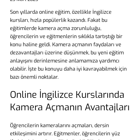
Son yıllarda online eğitim, özellikle İngilizce
kursları, hızla popülerlik kazandı. Fakat bu
eğitimlerde kamera açma zorunluluğu,
öğrencilerin ve eğitmenlerin sıklıkla tartıştığı bir
konu haline geldi. Kamera açmanın faydaları ve
dezavantajları üzerine düşünmek, bu yeni eğitim
anlayışını derinlemesine anlamamıza yardımcı
olabilir. İşte bu konuyu daha iyi kavrayabilmek için
bazı önemli noktalar.
Online İngilizce Kurslarında
Kamera Açmanın Avantajları
Öğrencilerin kameralarını açmaları, dersin
etkileşimini artırır. Eğitmenler, öğrencilerin yüz