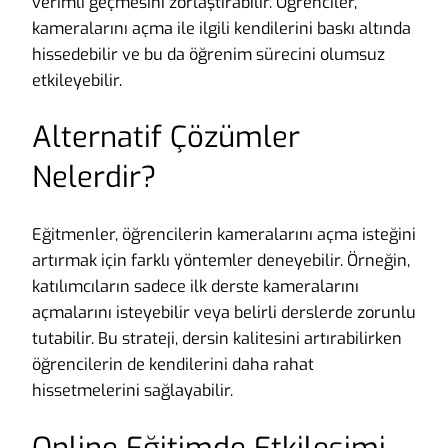
verimli geçmesini zorlaştırabilir. Öğrenciler,
kameralarını açma ile ilgili kendilerini baskı altında
hissedebilir ve bu da öğrenim sürecini olumsuz
etkileyebilir.
Alternatif Çözümler
Nelerdir?
Eğitmenler, öğrencilerin kameralarını açma isteğini
artırmak için farklı yöntemler deneyebilir. Örneğin,
katılımcıların sadece ilk derste kameralarını
açmalarını isteyebilir veya belirli derslerde zorunlu
tutabilir. Bu strateji, dersin kalitesini artırabilirken
öğrencilerin de kendilerini daha rahat
hissetmelerini sağlayabilir.