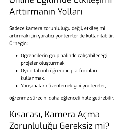
Online Eğitimde Etkileşimi
Arttırmanın Yolları
Sadece kamera zorunluluğu değil, etkileşimi
artırmak için yaratıcı yöntemler de kullanılabilir.
Örneğin;
Öğrencilerin grup halinde çalışabileceği
projeler oluşturmak,
Oyun tabanlı öğrenme platformları
kullanmak,
Yarışmalar düzenlemek gibi yöntemler,
öğrenme sürecini daha eğlenceli hale getirebilir.
Kısacası, Kamera Açma
Zorunluluğu Gereksiz mi?