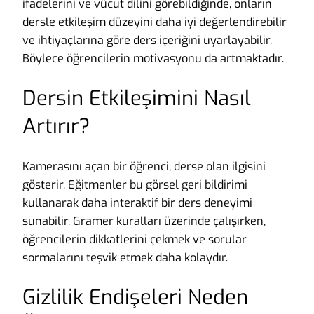
ifadelerini ve vücut dilini görebildiğinde, onların
dersle etkileşim düzeyini daha iyi değerlendirebilir
ve ihtiyaçlarına göre ders içeriğini uyarlayabilir.
Böylece öğrencilerin motivasyonu da artmaktadır.
Dersin Etkileşimini Nasıl
Artırır?
Kamerasını açan bir öğrenci, derse olan ilgisini
gösterir. Eğitmenler bu görsel geri bildirimi
kullanarak daha interaktif bir ders deneyimi
sunabilir. Gramer kuralları üzerinde çalışırken,
öğrencilerin dikkatlerini çekmek ve sorular
sormalarını teşvik etmek daha kolaydır.
Gizlilik Endişeleri Neden