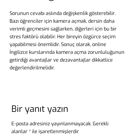
Sorunun cevabı aslında değişkenlik gösterebilir.
Bazı öğrenciler için kamera açmak, dersin daha
verimli geçmesini sağlarken, diğerleri için bu bir
stres faktörü olabilir. Her bireyin özgürce seçim
yapabilmesi önemlidir. Sonuç olarak, online
İngilizce kurslarında kamera açma zorunluluğunun
getirdiği avantajlar ve dezavantajlar dikkatlice
değerlendirilmelidir.
Bir yanıt yazın
E-posta adresiniz yayınlanmayacak.
Gerekli
alanlar
*
ile işaretlenmişlerdir