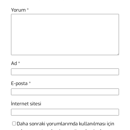
Yorum
*
Ad
*
E-posta
*
İnternet sitesi
Daha sonraki yorumlarımda kullanılması için