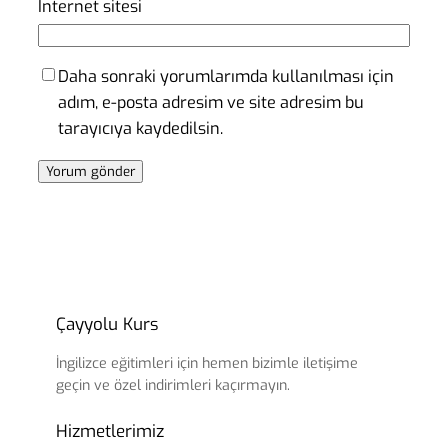
İnternet sitesi
Daha sonraki yorumlarımda kullanılması için
adım, e-posta adresim ve site adresim bu
tarayıcıya kaydedilsin.
Çayyolu Kurs
İngilizce eğitimleri için hemen bizimle iletişime
geçin ve özel indirimleri kaçırmayın.
Hizmetlerimiz