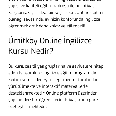
yapısı ve kaliteli eğitim kadrosu ile bu ihtiyacı
karşılamak için ideal bir seçenektir. Online eğitim
olanağı sayesinde, evinizin konforunda İngilizce
öğrenmek artık daha kolay ve eğlenceli!
Ümitköy Online İngilizce
Kursu Nedir?
Bu kurs, çeşitli yaş gruplarına ve seviyelere hitap
eden kapsamlı bir İngilizce eğitim programıdır.
Eğitim süreci, deneyimli eğitmenler tarafından
yürütülmekte ve interaktif materyallerle
desteklenmektedir. Online platform üzerinden
yapılan dersler, öğrencilerin ihtiyaçlarına göre
özelleştirilmektedir.