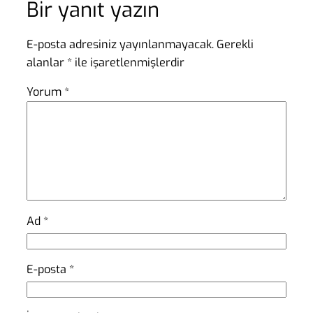
Bir yanıt yazın
E-posta adresiniz yayınlanmayacak.
Gerekli
alanlar
*
ile işaretlenmişlerdir
Yorum
*
Ad
*
E-posta
*