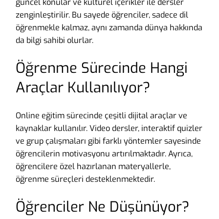
güncel konular ve kültürel içerikler ile dersler
zenginleştirilir. Bu sayede öğrenciler, sadece dil
öğrenmekle kalmaz, aynı zamanda dünya hakkında
da bilgi sahibi olurlar.
Öğrenme Sürecinde Hangi
Araçlar Kullanılıyor?
Online eğitim sürecinde çeşitli dijital araçlar ve
kaynaklar kullanılır. Video dersler, interaktif quizler
ve grup çalışmaları gibi farklı yöntemler sayesinde
öğrencilerin motivasyonu artırılmaktadır. Ayrıca,
öğrencilere özel hazırlanan materyallerle,
öğrenme süreçleri desteklenmektedir.
Öğrenciler Ne Düşünüyor?