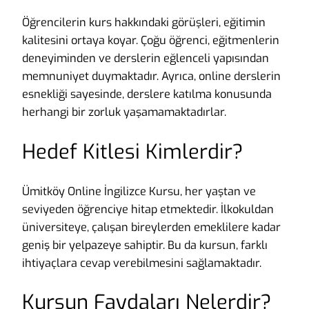
Öğrencilerin kurs hakkındaki görüşleri, eğitimin
kalitesini ortaya koyar. Çoğu öğrenci, eğitmenlerin
deneyiminden ve derslerin eğlenceli yapısından
memnuniyet duymaktadır. Ayrıca, online derslerin
esnekliği sayesinde, derslere katılma konusunda
herhangi bir zorluk yaşamamaktadırlar.
Hedef Kitlesi Kimlerdir?
Ümitköy Online İngilizce Kursu, her yaştan ve
seviyeden öğrenciye hitap etmektedir. İlkokuldan
üniversiteye, çalışan bireylerden emeklilere kadar
geniş bir yelpazeye sahiptir. Bu da kursun, farklı
ihtiyaçlara cevap verebilmesini sağlamaktadır.
Kursun Faydaları Nelerdir?