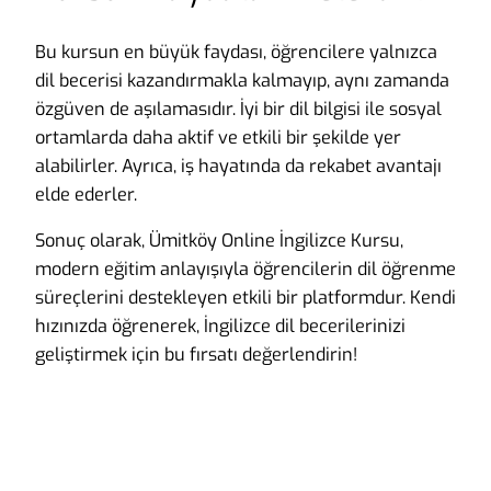
Bu kursun en büyük faydası, öğrencilere yalnızca
dil becerisi kazandırmakla kalmayıp, aynı zamanda
özgüven de aşılamasıdır. İyi bir dil bilgisi ile sosyal
ortamlarda daha aktif ve etkili bir şekilde yer
alabilirler. Ayrıca, iş hayatında da rekabet avantajı
elde ederler.
Sonuç olarak, Ümitköy Online İngilizce Kursu,
modern eğitim anlayışıyla öğrencilerin dil öğrenme
süreçlerini destekleyen etkili bir platformdur. Kendi
hızınızda öğrenerek, İngilizce dil becerilerinizi
geliştirmek için bu fırsatı değerlendirin!