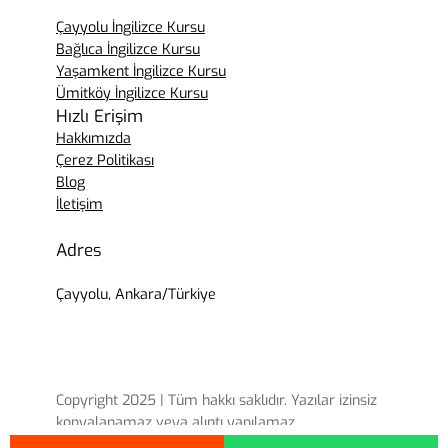
Çayyolu İngilizce Kursu
Bağlıca İngilizce Kursu
Yaşamkent İngilizce Kursu
Ümitköy İngilizce Kursu
Hızlı Erişim
Hakkımızda
Çerez Politikası
Blog
İletişim
Adres
Çayyolu, Ankara/Türkiye
Copyright 2025 | Tüm hakkı saklıdır. Yazılar izinsiz
kopyalanamaz veya alıntı yapılamaz.