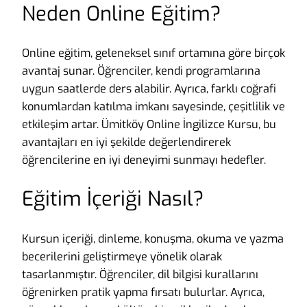
Neden Online Eğitim?
Online eğitim, geleneksel sınıf ortamına göre birçok
avantaj sunar. Öğrenciler, kendi programlarına
uygun saatlerde ders alabilir. Ayrıca, farklı coğrafi
konumlardan katılma imkanı sayesinde, çeşitlilik ve
etkileşim artar. Ümitköy Online İngilizce Kursu, bu
avantajları en iyi şekilde değerlendirerek
öğrencilerine en iyi deneyimi sunmayı hedefler.
Eğitim İçeriği Nasıl?
Kursun içeriği, dinleme, konuşma, okuma ve yazma
becerilerini geliştirmeye yönelik olarak
tasarlanmıştır. Öğrenciler, dil bilgisi kurallarını
öğrenirken pratik yapma fırsatı bulurlar. Ayrıca,