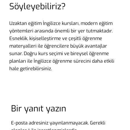
Söyleyebiliriz?
Uzaktan eğitim İngilizce kursları, modern eğitim
yöntemleri arasında önemli bir yer tutmaktadır.
Esneklik, kişiselleştirme ve çeşitli öğrenme
materyalleri ile öğrencilere büyük avantajlar
sunar. Doğru kurs seçimi ve bireysel öğrenme
planları ile İngilizce öğrenme sürecini daha etkili
hale getirebilirsiniz.
Bir yanıt yazın
E-posta adresiniz yayınlanmayacak.
Gerekli