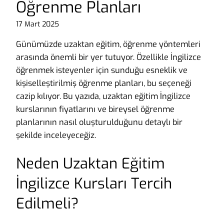
Öğrenme Planları
17 Mart 2025
Günümüzde uzaktan eğitim, öğrenme yöntemleri
arasında önemli bir yer tutuyor. Özellikle İngilizce
öğrenmek isteyenler için sunduğu esneklik ve
kişiselleştirilmiş öğrenme planları, bu seçeneği
cazip kılıyor. Bu yazıda, uzaktan eğitim İngilizce
kurslarının fiyatlarını ve bireysel öğrenme
planlarının nasıl oluşturulduğunu detaylı bir
şekilde inceleyeceğiz.
Neden Uzaktan Eğitim
İngilizce Kursları Tercih
Edilmeli?