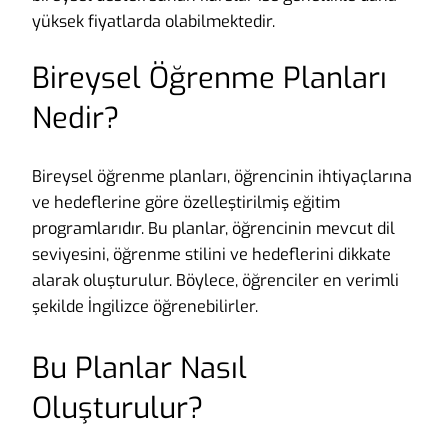
yüksek fiyatlarda olabilmektedir.
Bireysel Öğrenme Planları
Nedir?
Bireysel öğrenme planları, öğrencinin ihtiyaçlarına
ve hedeflerine göre özelleştirilmiş eğitim
programlarıdır. Bu planlar, öğrencinin mevcut dil
seviyesini, öğrenme stilini ve hedeflerini dikkate
alarak oluşturulur. Böylece, öğrenciler en verimli
şekilde İngilizce öğrenebilirler.
Bu Planlar Nasıl
Oluşturulur?