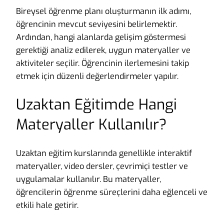
Bireysel öğrenme planı oluşturmanın ilk adımı,
öğrencinin mevcut seviyesini belirlemektir.
Ardından, hangi alanlarda gelişim göstermesi
gerektiği analiz edilerek, uygun materyaller ve
aktiviteler seçilir. Öğrencinin ilerlemesini takip
etmek için düzenli değerlendirmeler yapılır.
Uzaktan Eğitimde Hangi
Materyaller Kullanılır?
Uzaktan eğitim kurslarında genellikle interaktif
materyaller, video dersler, çevrimiçi testler ve
uygulamalar kullanılır. Bu materyaller,
öğrencilerin öğrenme süreçlerini daha eğlenceli ve
etkili hale getirir.