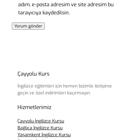
adım, e-posta adresim ve site adresim bu
tarayıcıya kaydedilsin.
Çayyolu Kurs
İngilizce eğitimleri için hemen bizimle iletişime
geçin ve özel indirimleri kaçırmayın.
Hizmetlerimiz
Çayyolu İngilizce Kursu
Bağlıca İngilizce Kursu
Yaşamkent İngilizce Kursu