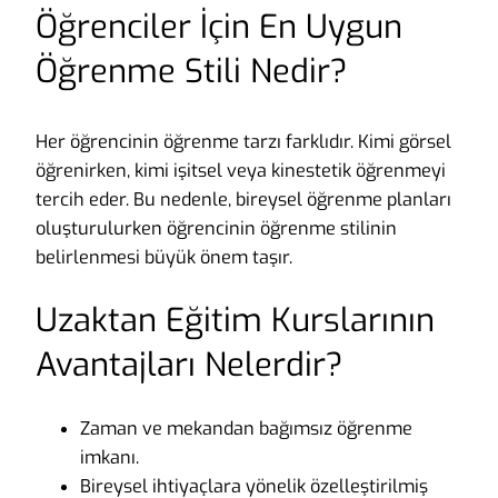
Öğrenciler İçin En Uygun
Öğrenme Stili Nedir?
Her öğrencinin öğrenme tarzı farklıdır. Kimi görsel
öğrenirken, kimi işitsel veya kinestetik öğrenmeyi
tercih eder. Bu nedenle, bireysel öğrenme planları
oluşturulurken öğrencinin öğrenme stilinin
belirlenmesi büyük önem taşır.
Uzaktan Eğitim Kurslarının
Avantajları Nelerdir?
Zaman ve mekandan bağımsız öğrenme
imkanı.
Bireysel ihtiyaçlara yönelik özelleştirilmiş