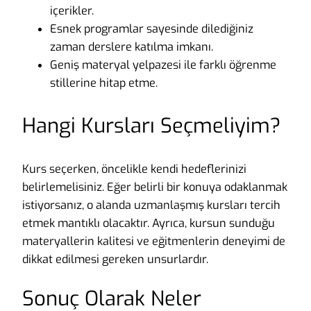
içerikler.
Esnek programlar sayesinde dilediğiniz
zaman derslere katılma imkanı.
Geniş materyal yelpazesi ile farklı öğrenme
stillerine hitap etme.
Hangi Kursları Seçmeliyim?
Kurs seçerken, öncelikle kendi hedeflerinizi
belirlemelisiniz. Eğer belirli bir konuya odaklanmak
istiyorsanız, o alanda uzmanlaşmış kursları tercih
etmek mantıklı olacaktır. Ayrıca, kursun sunduğu
materyallerin kalitesi ve eğitmenlerin deneyimi de
dikkat edilmesi gereken unsurlardır.
Sonuç Olarak Neler