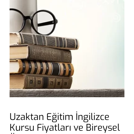
Uzaktan Eğitim İngilizce
Kursu Fiyatları ve Bireysel